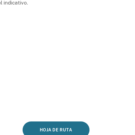
 indicativo.
HOJA DE RUTA