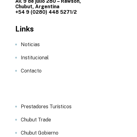
Av. 9 de julio 280 – Rawson,
Chubut, Argentina
+54 9 (0280) 448 5271/2
Links
Noticias
Institucional
Contacto
Prestadores Turísticos
Chubut Trade
Chubut Gobierno