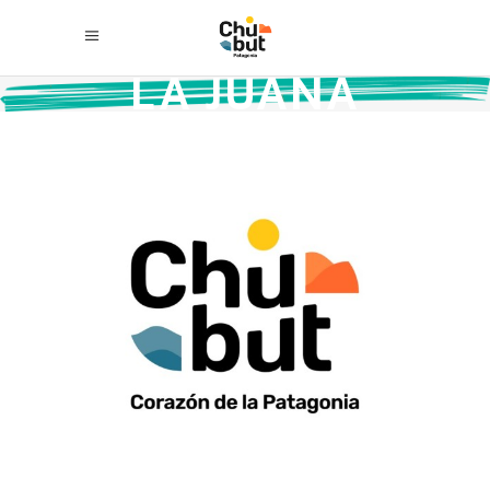
LA JUANA