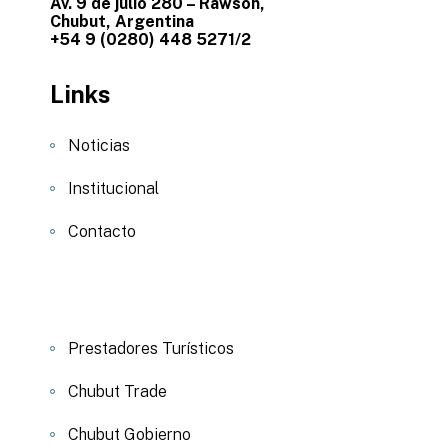
Av. 9 de julio 280 – Rawson,
Chubut, Argentina
+54 9 (0280) 448 5271/2
Links
Noticias
Institucional
Contacto
Prestadores Turísticos
Chubut Trade
Chubut Gobierno