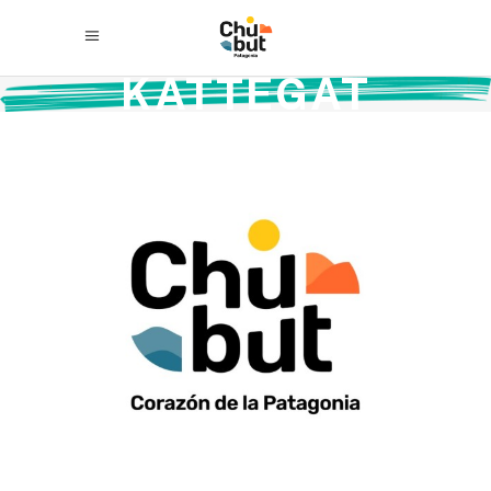
KATTEGAT