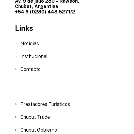
Av. 9 de julio 280 – Rawson,
Chubut, Argentina
+54 9 (0280) 448 5271/2
Links
Noticias
Institucional
Contacto
Prestadores Turísticos
Chubut Trade
Chubut Gobierno