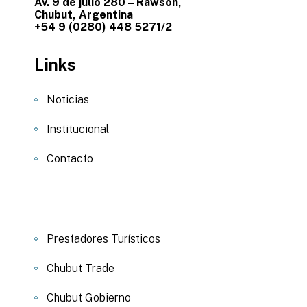
Av. 9 de julio 280 – Rawson,
Chubut, Argentina
+54 9 (0280) 448 5271/2
Links
Noticias
Institucional
Contacto
Prestadores Turísticos
Chubut Trade
Chubut Gobierno