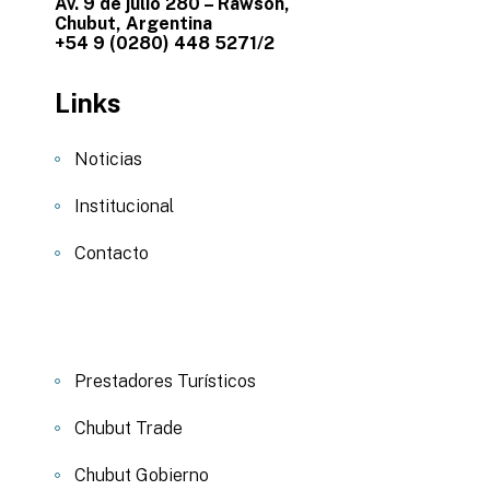
Av. 9 de julio 280 – Rawson,
Chubut, Argentina
+54 9 (0280) 448 5271/2
Links
Noticias
Institucional
Contacto
Prestadores Turísticos
Chubut Trade
Chubut Gobierno