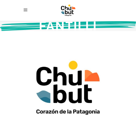
FANTILLI