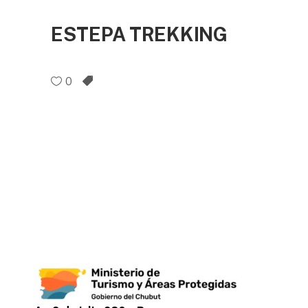
ESTEPA TREKKING
0