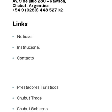
Av. 9 de julio 280 – Rawson,
Chubut, Argentina
+54 9 (0280) 448 5271/2
Links
Noticias
Institucional
Contacto
Prestadores Turísticos
Chubut Trade
Chubut Gobierno