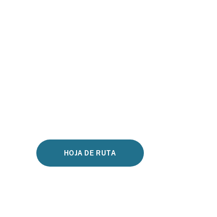
HOJA DE RUTA