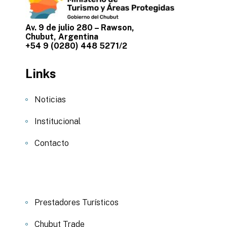
Av. 9 de julio 280 – Rawson,
Chubut, Argentina
+54 9 (0280) 448 5271/2
Links
Noticias
Institucional
Contacto
Prestadores Turísticos
Chubut Trade