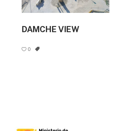
DAMCHE VIEW
0