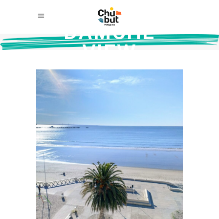
DAMCHE
VIEW