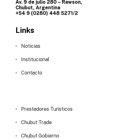
Av. 9 de julio 280 – Rawson,
Chubut, Argentina
+54 9 (0280) 448 5271/2
Links
Noticias
Institucional
Contacto
Prestadores Turísticos
Chubut Trade
Chubut Gobierno