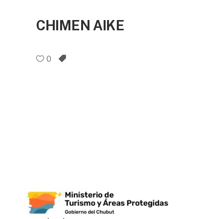
CHIMEN AIKE
0