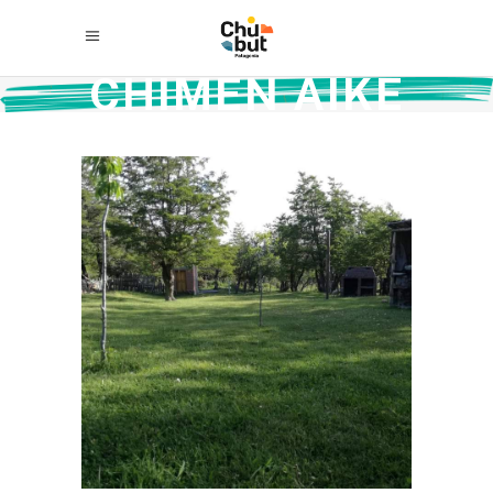
CHIMEN AIKE