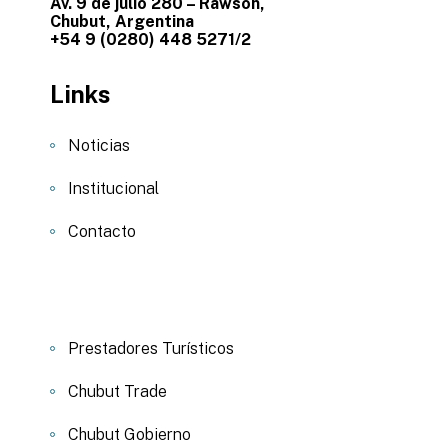
Av. 9 de julio 280 – Rawson,
Chubut, Argentina
+54 9 (0280) 448 5271/2
Links
Noticias
Institucional
Contacto
Prestadores Turísticos
Chubut Trade
Chubut Gobierno