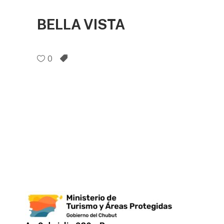
BELLA VISTA
0