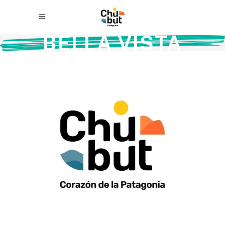
BELLA VISTA