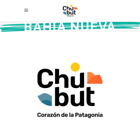
BAHÍA NUEVA