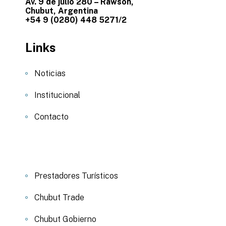
Av. 9 de julio 280 – Rawson,
Chubut, Argentina
+54 9 (0280) 448 5271/2
Links
Noticias
Institucional
Contacto
Prestadores Turísticos
Chubut Trade
Chubut Gobierno