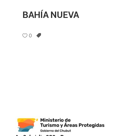
BAHÍA NUEVA
0