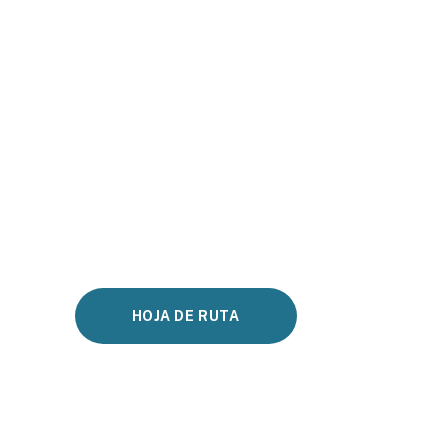
HOJA DE RUTA