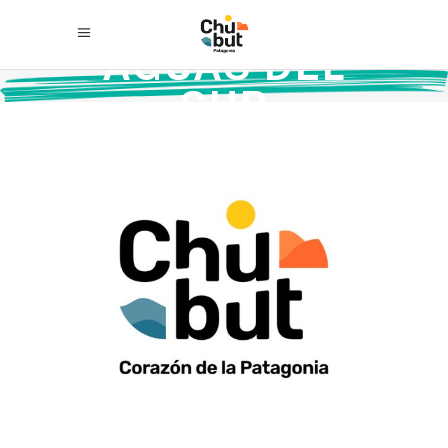
AGUAS DEL
SUR