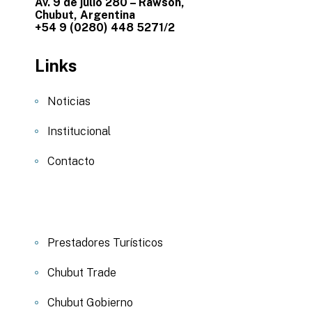
Av. 9 de julio 280 – Rawson,
Chubut, Argentina
+54 9 (0280) 448 5271/2
Links
Noticias
Institucional
Contacto
Prestadores Turísticos
Chubut Trade
Chubut Gobierno