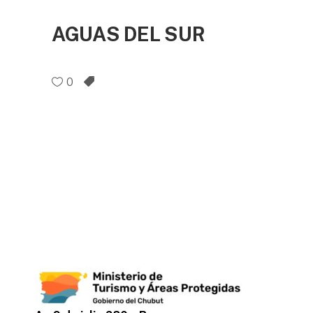
AGUAS DEL SUR
0