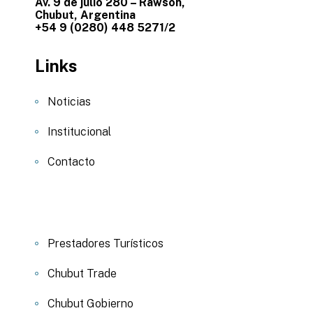
Av. 9 de julio 280 – Rawson,
Chubut, Argentina
+54 9 (0280) 448 5271/2
Links
Noticias
Institucional
Contacto
Prestadores Turísticos
Chubut Trade
Chubut Gobierno