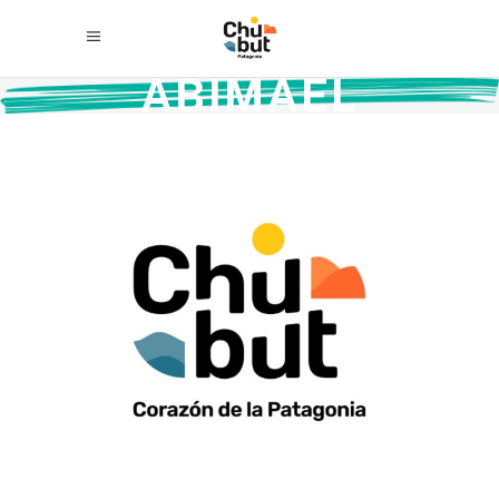
ABIMAEL