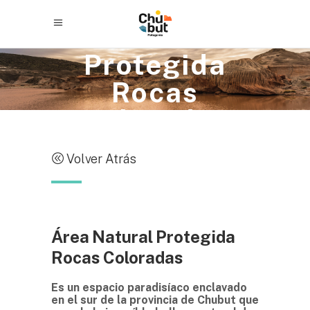
Área Natural
Protegida
Rocas
Coloradas
Volver Atrás
Área Natural Protegida
Rocas Coloradas
Es un espacio paradisíaco enclavado
en el sur de la provincia de Chubut que