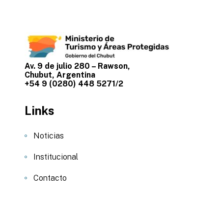
Av. 9 de julio 280 – Rawson,
Chubut, Argentina
+54 9 (0280) 448 5271/2
Links
Noticias
Institucional
Contacto