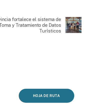
incia fortalece el sistema de
Toma y Tratamiento de Datos
Turísticos
HOJA DE RUTA