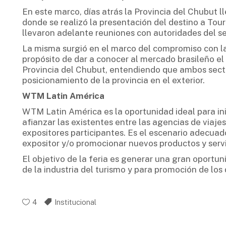
En este marco, días atrás la Provincia del Chubut ll
donde se realizó la presentación del destino a Tour
llevaron adelante reuniones con autoridades del se
La misma surgió en el marco del compromiso con l
propósito de dar a conocer al mercado brasileño el 
Provincia del Chubut, entendiendo que ambos secto
posicionamiento de la provincia en el exterior.
WTM Latin América
WTM Latin América es la oportunidad ideal para ini
afianzar las existentes entre las agencias de viaje
expositores participantes. Es el escenario adecuad
expositor y/o promocionar nuevos productos y servi
El objetivo de la feria es generar una gran oportu
de la industria del turismo y para promoción de los 
4
Institucional