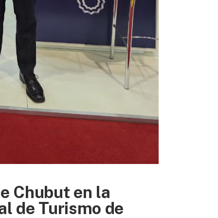
e Chubut en la
nal de Turismo de