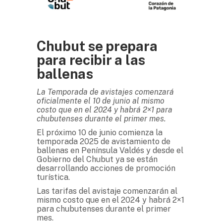
Chubut se prepara
para recibir a las
ballenas
La Temporada de avistajes comenzará
oficialmente el 10 de junio al mismo
costo que en el 2024 y habrá 2×1 para
chubutenses durante el primer mes.
El próximo 10 de junio comienza la
temporada 2025 de avistamiento de
ballenas en Península Valdés y desde el
Gobierno del Chubut ya se están
desarrollando acciones de promoción
turística.
Las tarifas del avistaje comenzarán al
mismo costo que en el 2024 y habrá 2×1
para chubutenses durante el primer
mes.