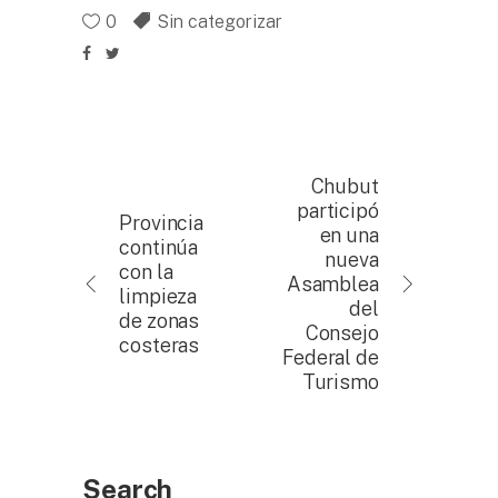
0
Sin categorizar
Chubut
participó
Provincia
en una
continúa
nueva
con la
Asamblea
limpieza
del
de zonas
Consejo
costeras
Federal de
Turismo
Search