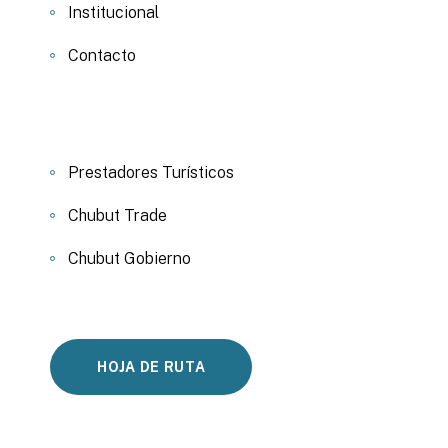
Institucional
Contacto
Prestadores Turísticos
Chubut Trade
Chubut Gobierno
HOJA DE RUTA