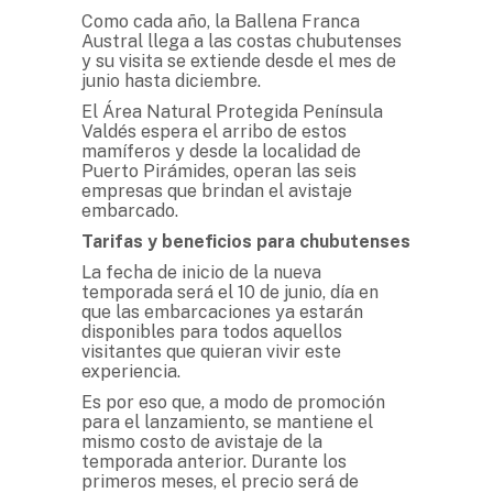
Como cada año, la Ballena Franca
Austral llega a las costas chubutenses
y su visita se extiende desde el mes de
junio hasta diciembre.
El Área Natural Protegida Península
Valdés espera el arribo de estos
mamíferos y desde la localidad de
Puerto Pirámides, operan las seis
empresas que brindan el avistaje
embarcado.
Tarifas y beneficios para chubutenses
La fecha de inicio de la nueva
temporada será el 10 de junio, día en
que las embarcaciones ya estarán
disponibles para todos aquellos
visitantes que quieran vivir este
experiencia.
Es por eso que, a modo de promoción
para el lanzamiento, se mantiene el
mismo costo de avistaje de la
temporada anterior. Durante los
primeros meses, el precio será de