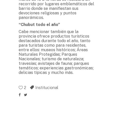
recorrido por lugares emblemáticos del
barrio donde se manifiestan sus
devociones religiosas y puntos
panorámicos.
“Chubut todo el año”
Cabe mencionar también que la
provincia ofrece productos turísticos
destacados durante todo el año, tanto
para turistas como para residentes,
entre ellos: museos históricos; Áreas
Naturales Protegidas; Parques
Nacionales; turismo de naturaleza;
travesías; avistajes de fauna; parques
temáticos; experiencias gastronómicas;
delicias típicas y mucho más.
2
Institucional