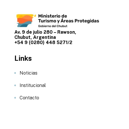
Av. 9 de julio 280 – Rawson,
Chubut, Argentina
+54 9 (0280) 448 5271/2
Links
Noticias
Institucional
Contacto