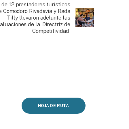
de 12 prestadores turísticos
e Comodoro Rivadavia y Rada
Tilly llevaron adelante las
aluaciones de la ‘Directriz de
Competitividad’
HOJA DE RUTA