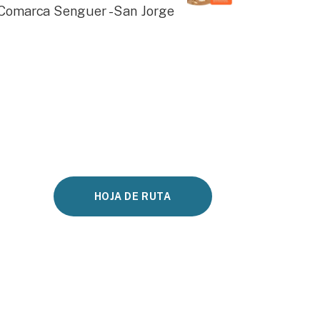
 Comarca Senguer - San Jorge
HOJA DE RUTA