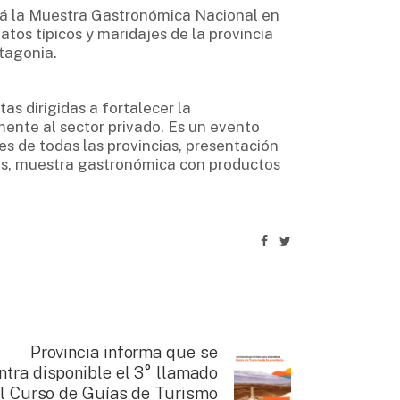
ará la Muestra Gastronómica Nacional en
tos típicos y maridajes de la provincia
tagonia.
 dirigidas a fortalecer la
mente al sector privado. Es un evento
 de todas las provincias, presentación
os, muestra gastronómica con productos
Provincia informa que se
tra disponible el 3° llamado
el Curso de Guías de Turismo