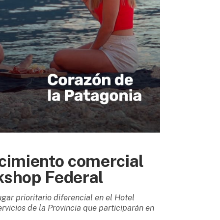
ecimiento comercial
kshop Federal
gar prioritario diferencial en el Hotel
ervicios de la Provincia que participarán en