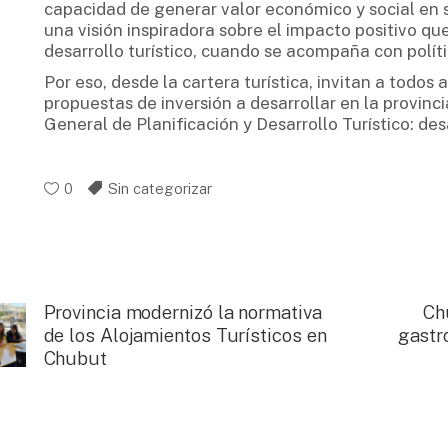
capacidad de generar valor económico y social en 
una visión inspiradora sobre el impacto positivo qu
desarrollo turístico, cuando se acompaña con políti
Por eso, desde la cartera turística, invitan a todo
propuestas de inversión a desarrollar en la provinci
General de Planificación y Desarrollo Turístico: 
0
Sin categorizar
Provincia modernizó la normativa
Ch
de los Alojamientos Turísticos en
gastr
Chubut