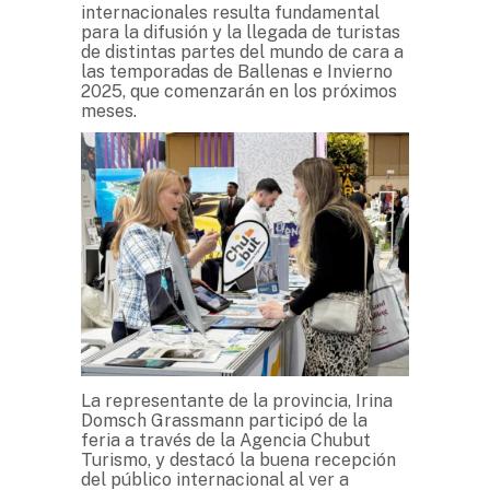
internacionales resulta fundamental
para la difusión y la llegada de turistas
de distintas partes del mundo de cara a
las temporadas de Ballenas e Invierno
2025, que comenzarán en los próximos
meses.
La representante de la provincia, Irina
Domsch Grassmann participó de la
feria a través de la Agencia Chubut
Turismo, y destacó la buena recepción
del público internacional al ver a