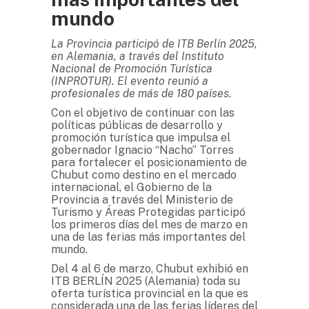
mundo
La Provincia participó de ITB Berlín 2025,
en Alemania, a través del Instituto
Nacional de Promoción Turística
(INPROTUR). El evento reunió a
profesionales de más de 180 países.
Con el objetivo de continuar con las
políticas públicas de desarrollo y
promoción turística que impulsa el
gobernador Ignacio “Nacho” Torres
para fortalecer el posicionamiento de
Chubut como destino en el mercado
internacional, el Gobierno de la
Provincia a través del Ministerio de
Turismo y Áreas Protegidas participó
los primeros días del mes de marzo en
una de las ferias más importantes del
mundo.
Del 4 al 6 de marzo, Chubut exhibió en
ITB BERLÍN 2025 (Alemania) toda su
oferta turística provincial en la que es
considerada una de las ferias líderes del