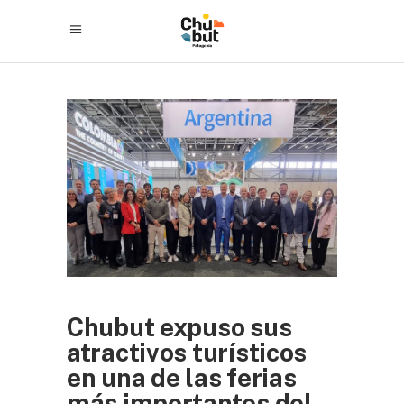
Chubut expuso sus
atractivos turísticos
en una de las ferias
más importantes del