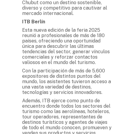
Chubut como un destino sostenible,
diverso y competitivo para cautivar al
mercado internacional.
ITB Berlín
Esta nueva edición de la feria 2025
reunió a profesionales de más de 180
países, ofreciendo una oportunidad
única para descubrir las últimas
tendencias del sector, generar vínculos
comerciales y reforzar contactos
valiosos en el mundo del turismo.
Con la participación de más de 5.600
expositores de distintos puntos del
mundo, los asistentes tuvieron acceso a
una vasta variedad de destinos,
tecnologías y servicios innovadores.
Además, ITB ejerce como punto de
encuentro donde todos los sectores del
turismo como las aerolíneas, hoteleros,
tour operadores, representantes de
destinos turísticos y agentes de viajes
de todo el mundo conocen, promueven y
venden sus productos y servicios