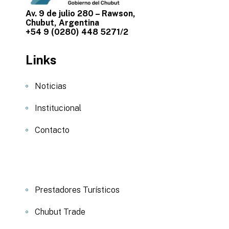
Av. 9 de julio 280 – Rawson,
Chubut, Argentina
+54 9 (0280) 448 5271/2
Links
Noticias
Institucional
Contacto
Prestadores Turísticos
Chubut Trade