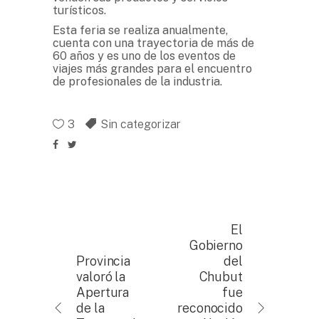
turísticos.
Esta feria se realiza anualmente,
cuenta con una trayectoria de más de
60 años y es uno de los eventos de
viajes más grandes para el encuentro
de profesionales de la industria.
3
Sin categorizar
El
Gobierno
Provincia
del
valoró la
Chubut
Apertura
fue
de la
reconocido