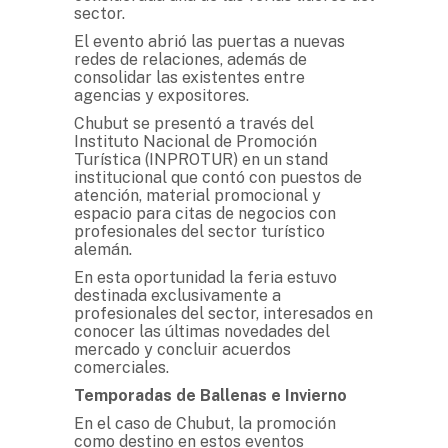
sector.
El evento abrió las puertas a nuevas
redes de relaciones, además de
consolidar las existentes entre
agencias y expositores.
Chubut se presentó a través del
Instituto Nacional de Promoción
Turística (INPROTUR) en un stand
institucional que contó con puestos de
atención, material promocional y
espacio para citas de negocios con
profesionales del sector turístico
alemán.
En esta oportunidad la feria estuvo
destinada exclusivamente a
profesionales del sector, interesados en
conocer las últimas novedades del
mercado y concluir acuerdos
comerciales.
Temporadas de Ballenas e Invierno
En el caso de Chubut, la promoción
como destino en estos eventos