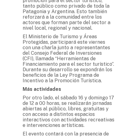
promoción para el sector turístico,
tanto público como privado de toda la
Patagonia y Argentina. Esto también
reforzará a la comunidad entre los
actores que forman parte del sector a
nivel local, regional y nacional.
El Ministerio de Turismo y Áreas
Protegidas, participará este viernes
con una charla junto a representantes
del Consejo Federal de Inversiones
(CFI), llamada “Herramientas de
Financiamiento para el sector turístico”.
Durante su desarrollo se expondrán los
beneficios de la Ley Programa de
Incentivo a la Promoción Turística.
Más actividades
Por otro lado, el sábado 16 y domingo 17
de 12 a 00 horas, se realizarán jornadas
abiertas al público, libres, gratuitas y
con acceso a distintos espacios
interactivos con actividades recreativas
e intervenciones artísticas.
El evento contará con la presencia de