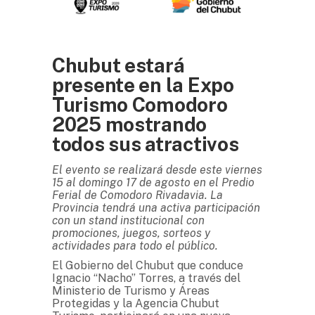
Chubut estará
presente en la Expo
Turismo Comodoro
2025 mostrando
todos sus atractivos
El evento se realizará desde este viernes
15 al domingo 17 de agosto en el Predio
Ferial de Comodoro Rivadavia. La
Provincia tendrá una activa participación
con un stand institucional con
promociones, juegos, sorteos y
actividades para todo el público.
El Gobierno del Chubut que conduce
Ignacio “Nacho” Torres, a través del
Ministerio de Turismo y Áreas
Protegidas y la Agencia Chubut