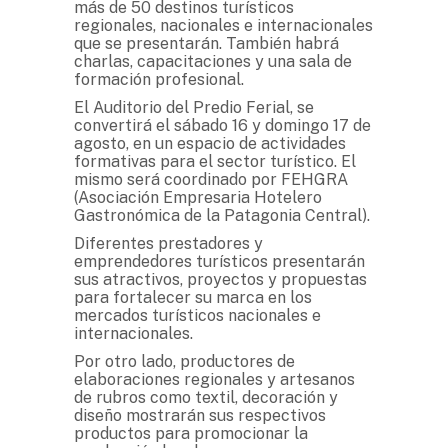
más de 50 destinos turísticos
regionales, nacionales e internacionales
que se presentarán. También habrá
charlas, capacitaciones y una sala de
formación profesional.
El Auditorio del Predio Ferial, se
convertirá el sábado 16 y domingo 17 de
agosto, en un espacio de actividades
formativas para el sector turístico. El
mismo será coordinado por FEHGRA
(Asociación Empresaria Hotelero
Gastronómica de la Patagonia Central).
Diferentes prestadores y
emprendedores turísticos presentarán
sus atractivos, proyectos y propuestas
para fortalecer su marca en los
mercados turísticos nacionales e
internacionales.
Por otro lado, productores de
elaboraciones regionales y artesanos
de rubros como textil, decoración y
diseño mostrarán sus respectivos
productos para promocionar la