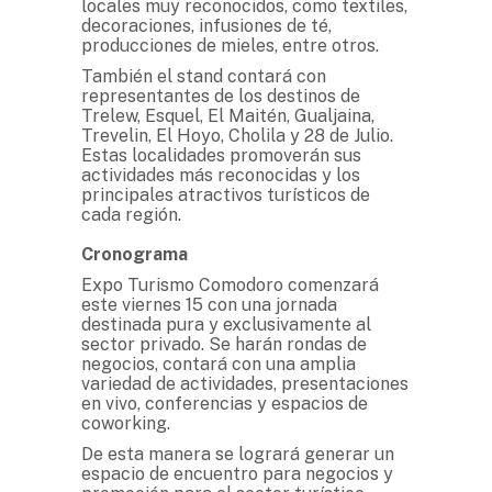
locales muy reconocidos, como textiles,
decoraciones, infusiones de té,
producciones de mieles, entre otros.
También el stand contará con
representantes de los destinos de
Trelew, Esquel, El Maitén, Gualjaina,
Trevelin, El Hoyo, Cholila y 28 de Julio.
Estas localidades promoverán sus
actividades más reconocidas y los
principales atractivos turísticos de
cada región.
Cronograma
Expo Turismo Comodoro comenzará
este viernes 15 con una jornada
destinada pura y exclusivamente al
sector privado. Se harán rondas de
negocios, contará con una amplia
variedad de actividades, presentaciones
en vivo, conferencias y espacios de
coworking.
De esta manera se logrará generar un
espacio de encuentro para negocios y