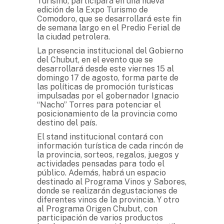
Turismo, participará en una nueva
edición de la Expo Turismo de
Comodoro, que se desarrollará este fin
de semana largo en el Predio Ferial de
la ciudad petrolera.
La presencia institucional del Gobierno
del Chubut, en el evento que se
desarrollará desde este viernes 15 al
domingo 17 de agosto, forma parte de
las políticas de promoción turísticas
impulsadas por el gobernador Ignacio
“Nacho” Torres para potenciar el
posicionamiento de la provincia como
destino del país.
El stand institucional contará con
información turística de cada rincón de
la provincia, sorteos, regalos, juegos y
actividades pensadas para todo el
público. Además, habrá un espacio
destinado al Programa Vinos y Sabores,
donde se realizarán degustaciones de
diferentes vinos de la provincia. Y otro
al Programa Origen Chubut, con
participación de varios productos