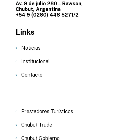
Av. 9 de julio 280 – Rawson,
Chubut, Argentina
+54 9 (0280) 448 5271/2
Links
Noticias
Institucional
Contacto
Prestadores Turísticos
Chubut Trade
Chubut Gobierno