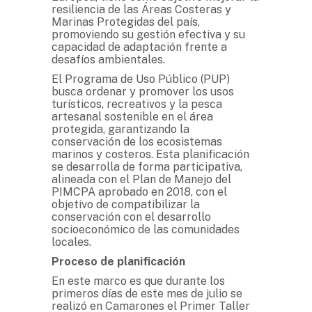
resiliencia de las Áreas Costeras y
Marinas Protegidas del país,
promoviendo su gestión efectiva y su
capacidad de adaptación frente a
desafíos ambientales.
El Programa de Uso Público (PUP)
busca ordenar y promover los usos
turísticos, recreativos y la pesca
artesanal sostenible en el área
protegida, garantizando la
conservación de los ecosistemas
marinos y costeros. Esta planificación
se desarrolla de forma participativa,
alineada con el Plan de Manejo del
PIMCPA aprobado en 2018, con el
objetivo de compatibilizar la
conservación con el desarrollo
socioeconómico de las comunidades
locales.
Proceso de planificación
En este marco es que durante los
primeros días de este mes de julio se
realizó en Camarones el Primer Taller