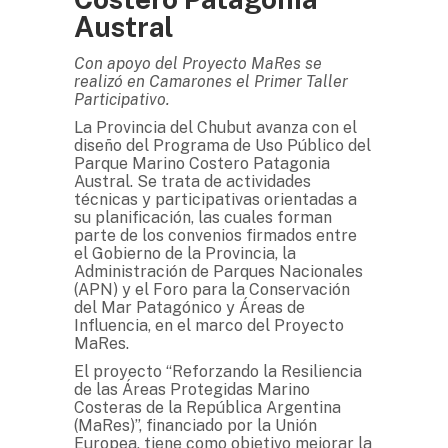
Austral
Con apoyo del Proyecto MaRes se
realizó en Camarones el Primer Taller
Participativo.
La Provincia del Chubut avanza con el
diseño del Programa de Uso Público del
Parque Marino Costero Patagonia
Austral. Se trata de actividades
técnicas y participativas orientadas a
su planificación, las cuales forman
parte de los convenios firmados entre
el Gobierno de la Provincia, la
Administración de Parques Nacionales
(APN) y el Foro para la Conservación
del Mar Patagónico y Áreas de
Influencia, en el marco del Proyecto
MaRes.
El proyecto “Reforzando la Resiliencia
de las Áreas Protegidas Marino
Costeras de la República Argentina
(MaRes)”, financiado por la Unión
Europea, tiene como objetivo mejorar la