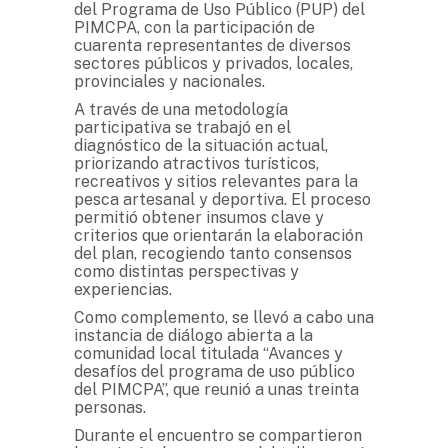
del Programa de Uso Público (PUP) del
PIMCPA, con la participación de
cuarenta representantes de diversos
sectores públicos y privados, locales,
provinciales y nacionales.
A través de una metodología
participativa se trabajó en el
diagnóstico de la situación actual,
priorizando atractivos turísticos,
recreativos y sitios relevantes para la
pesca artesanal y deportiva. El proceso
permitió obtener insumos clave y
criterios que orientarán la elaboración
del plan, recogiendo tanto consensos
como distintas perspectivas y
experiencias.
Como complemento, se llevó a cabo una
instancia de diálogo abierta a la
comunidad local titulada “Avances y
desafíos del programa de uso público
del PIMCPA”, que reunió a unas treinta
personas.
Durante el encuentro se compartieron