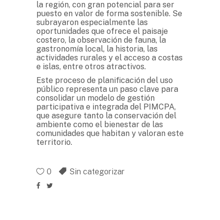
la región, con gran potencial para ser
puesto en valor de forma sostenible. Se
subrayaron especialmente las
oportunidades que ofrece el paisaje
costero, la observación de fauna, la
gastronomía local, la historia, las
actividades rurales y el acceso a costas
e islas, entre otros atractivos.
Este proceso de planificación del uso
público representa un paso clave para
consolidar un modelo de gestión
participativa e integrada del PIMCPA,
que asegure tanto la conservación del
ambiente como el bienestar de las
comunidades que habitan y valoran este
territorio.
0
Sin categorizar