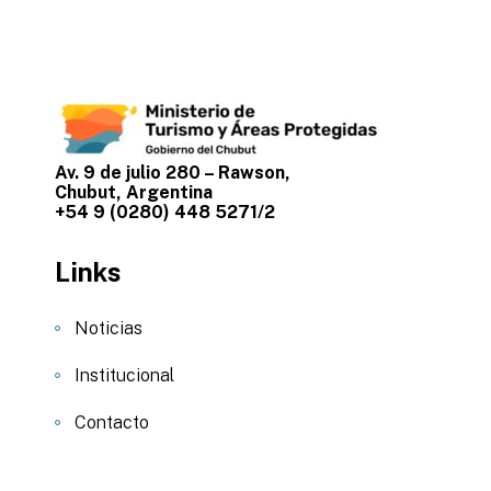
Av. 9 de julio 280 – Rawson,
Chubut, Argentina
+54 9 (0280) 448 5271/2
Links
Noticias
Institucional
Contacto