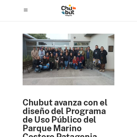
Chubut avanza con el
diseño del Programa
de Uso Público del
Parque Marino
Costero Patagonia