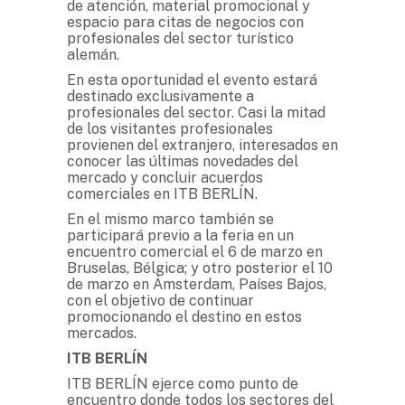
de atención, material promocional y
espacio para citas de negocios con
profesionales del sector turístico
alemán.
En esta oportunidad el evento estará
destinado exclusivamente a
profesionales del sector. Casi la mitad
de los visitantes profesionales
provienen del extranjero, interesados en
conocer las últimas novedades del
mercado y concluir acuerdos
comerciales en ITB BERLÍN.
En el mismo marco también se
participará previo a la feria en un
encuentro comercial el 6 de marzo en
Bruselas, Bélgica; y otro posterior el 10
de marzo en Ámsterdam, Países Bajos,
con el objetivo de continuar
promocionando el destino en estos
mercados.
ITB BERLÍN
ITB BERLÍN ejerce como punto de
encuentro donde todos los sectores del