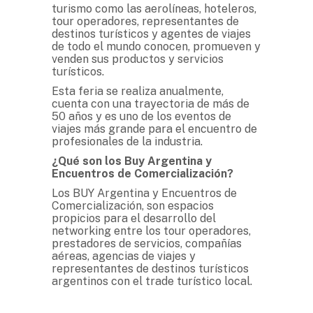
turismo como las aerolíneas, hoteleros,
tour operadores, representantes de
destinos turísticos y agentes de viajes
de todo el mundo conocen, promueven y
venden sus productos y servicios
turísticos.
Esta feria se realiza anualmente,
cuenta con una trayectoria de más de
50 años y es uno de los eventos de
viajes más grande para el encuentro de
profesionales de la industria.
¿Qué son los Buy Argentina y
Encuentros de Comercialización?
Los BUY Argentina y Encuentros de
Comercialización, son espacios
propicios para el desarrollo del
networking entre los tour operadores,
prestadores de servicios, compañías
aéreas, agencias de viajes y
representantes de destinos turísticos
argentinos con el trade turístico local.