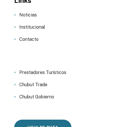
Links
Noticias
Institucional
Contacto
Prestadores Turísticos
Chubut Trade
Chubut Gobierno