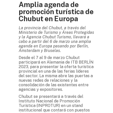
Amplia agenda de
promoción turística de
Chubut en Europa
La provincia del Chubut, a través del
Ministerio de Turismo y Áreas Protegidas
y la Agencia Chubut Turismo, llevará
a
cabo a partir del 6 de marzo una amplia
agenda en Europa pasando por Berlín,
Ámsterdam y Bruselas.
Desde el 7 al 9 de marzo Chubut
participará en Alemania de ITB BERLÍN
2023, para presentar la oferta turística
provincial en una de las ferias líderes
del sector. La misma abre las puertas a
nuevas redes de relaciones y la
consolidación de las existentes entre
agencias y expositores.
Chubut se presentará a través del
Instituto Nacional de Promoción
Turística (INPROTUR) en un stand
institucional que contará con puestos