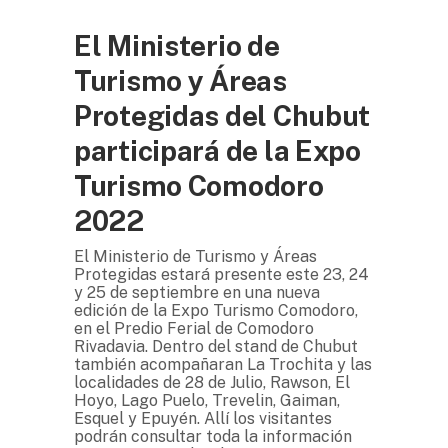
El Ministerio de
Turismo y Áreas
Protegidas del Chubut
participará de la Expo
Turismo Comodoro
2022
El Ministerio de Turismo y Áreas
Protegidas estará presente este 23, 24
y 25 de septiembre en una nueva
edición de la Expo Turismo Comodoro,
en el Predio Ferial de Comodoro
Rivadavia. Dentro del stand de Chubut
también acompañaran La Trochita y las
localidades de 28 de Julio, Rawson, El
Hoyo, Lago Puelo, Trevelin, Gaiman,
Esquel y Epuyén. Allí los visitantes
podrán consultar toda la información