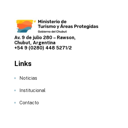
Av. 9 de julio 280 – Rawson,
Chubut, Argentina
+54 9 (0280) 448 5271/2
Links
Noticias
Institucional
Contacto