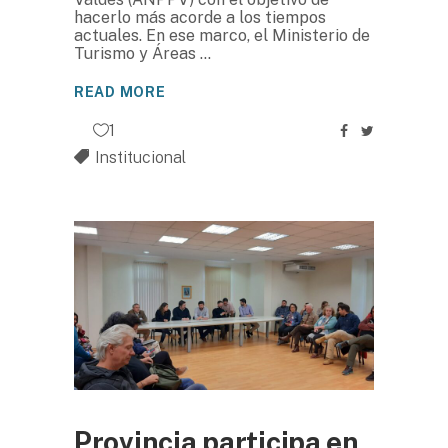
hacerlo más acorde a los tiempos
actuales. En ese marco, el Ministerio de
Turismo y Áreas
READ MORE
1
Institucional
Provincia participa en