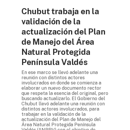
Chubut trabaja en la
validación de la
actualización del Plan
de Manejo del Área
Natural Protegida
Península Valdés
En ese marco se llevó adelante una
reunión con distintos actores
involucrados en donde se comienza a
elaborar un nuevo documento rector
que respeta la esencia del original, pero
buscando actualizarlo. El Gobierno del
Chubut llevó adelante una reunión con
distintos actores involucrados, para
trabajar en la validación de la
actualización del Plan de Manejo del
Área Natural Protegida Península
Valdés (ANPPV) con el objetivo de