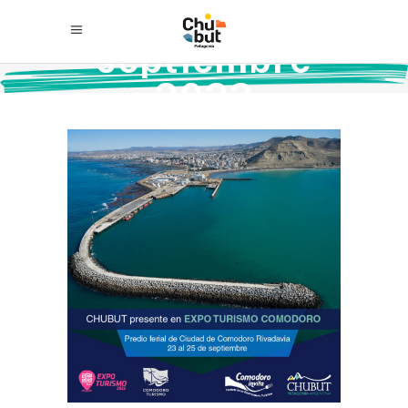
septiembre
2022