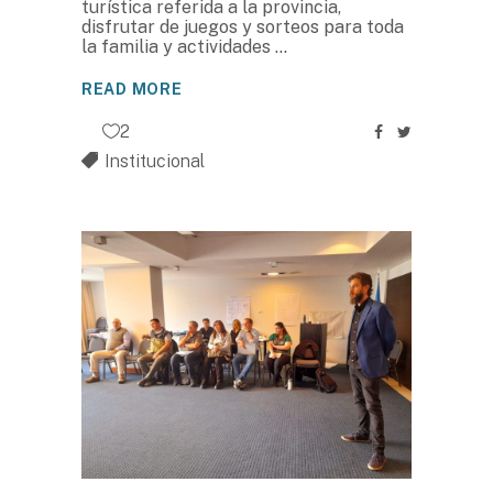
turística referida a la provincia,
disfrutar de juegos y sorteos para toda
la familia y actividades
READ MORE
2
Institucional