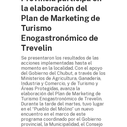
la elaboración del
Plan de Marketing de
Turismo
Enogastronómico de
Trevelin
Se presentaron los resultados de las
acciones implementadas hasta el
momento en la localidad. Con el apoyo
del Gobierno del Chubut, a través de los
Ministerios de Agricultura, Ganadería,
Industria y Comercio, y de Turismo y
Áreas Protegidas, avanza la
elaboración del Plan de Marketing de
Turismo Enogastronómico de Trevelin.
Durante la tarde del martes, tuvo lugar
en el “Pueblo del Molino” un nuevo
encuentro en el marco de este
programa coordinado por el Gobierno
provincial, la Municipalidad, el Consejo