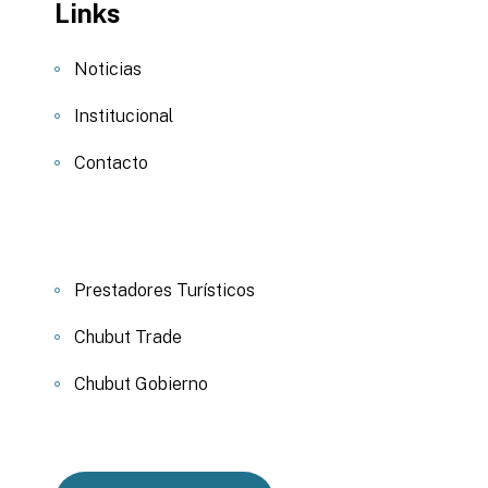
Links
Noticias
Institucional
Contacto
Prestadores Turísticos
Chubut Trade
Chubut Gobierno