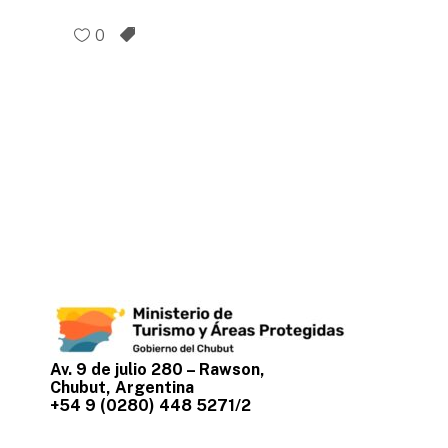
0
Av. 9 de julio 280 – Rawson,
Chubut, Argentina
+54 9 (0280) 448 5271/2