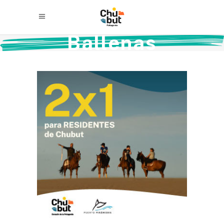
Temporada de
Ballenas
2026