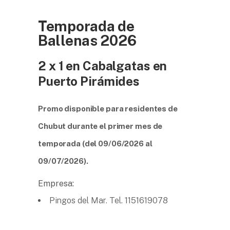
Temporada de
Ballenas 2026
2 x 1 en Cabalgatas en
Puerto Pirámides
Promo disponible para residentes de
Chubut
durante el primer mes de
temporada (del 09/06/2026 al
09/07/2026).
Empresa:
Pingos del Mar. Tel. 1151619078