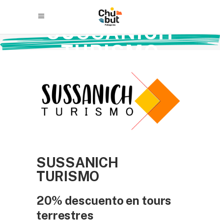
SUSSANICH
TURISMO
SUSSANICH
TURISMO
20% descuento en tours
terrestres