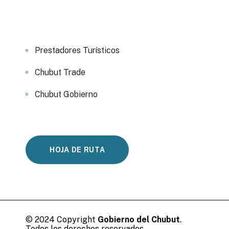
Prestadores Turísticos
Chubut Trade
Chubut Gobierno
HOJA DE RUTA
© 2024 Copyright
Gobierno del Chubut
.
Todos los derechos reservados