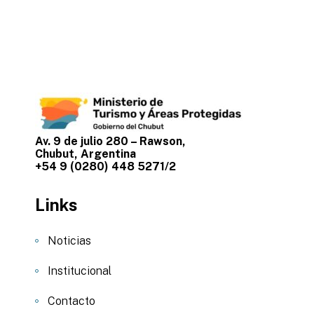
Av. 9 de julio 280 – Rawson,
Chubut, Argentina
+54 9 (0280) 448 5271/2
Links
Noticias
Institucional
Contacto