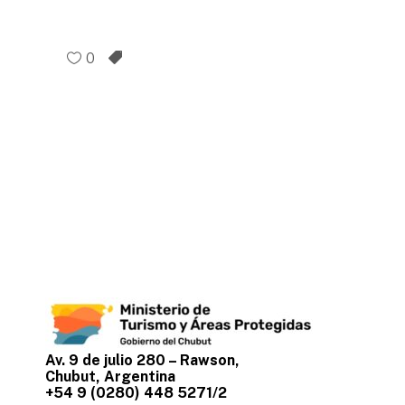
0
Av. 9 de julio 280 – Rawson,
Chubut, Argentina
+54 9 (0280) 448 5271/2