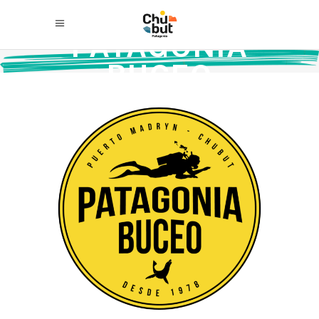
PATAGONIA
BUCEO