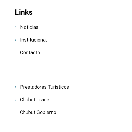
Links
Noticias
Institucional
Contacto
Prestadores Turísticos
Chubut Trade
Chubut Gobierno