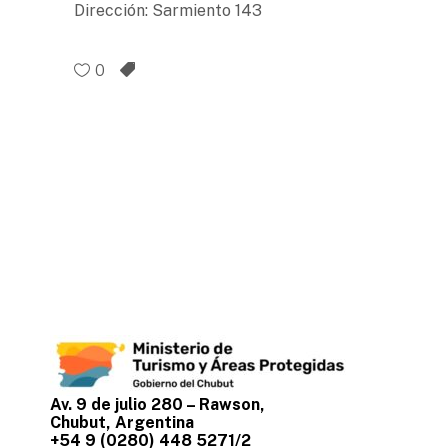
Dirección: Sarmiento 143
0
Av. 9 de julio 280 – Rawson,
Chubut, Argentina
+54 9 (0280) 448 5271/2