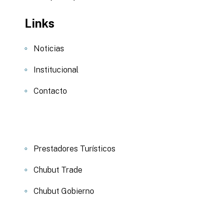
Links
Noticias
Institucional
Contacto
Prestadores Turísticos
Chubut Trade
Chubut Gobierno