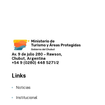
Av. 9 de julio 280 – Rawson,
Chubut, Argentina
+54 9 (0280) 448 5271/2
Links
Noticias
Institucional