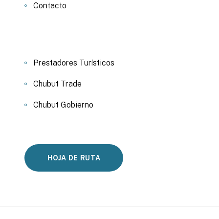
Contacto
Prestadores Turísticos
Chubut Trade
Chubut Gobierno
HOJA DE RUTA